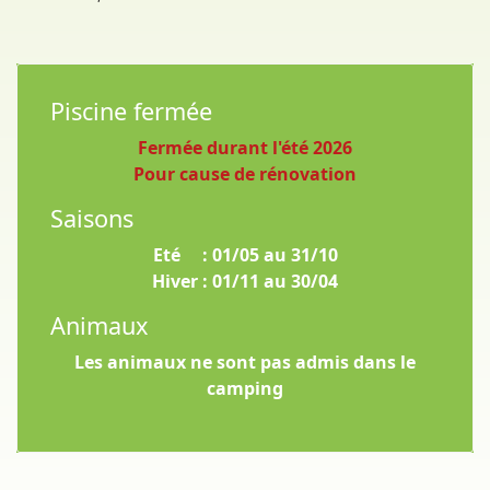
Piscine fermée
Fermée durant l'été 2026
Pour cause de rénovation
Saisons
Eté : 01/05 au 31/10
Hiver : 01/11 au 30/04
Animaux
Les animaux ne sont pas admis dans le
camping